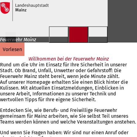
Inhalt anspringen
Feuerwehr Mainz
vorlesen
Willkommen bei der Feuerwehr Mainz
Rund um die Uhr im Einsatz für Ihre Sicherheit in unserer
Stadt. Ob Brand, Unfall, Unwetter oder Gefahrstoff: Die
Feuerwehr Mainz steht bereit, wenn jede Minute zählt.
Auf unserer Homepage erhalten Sie einen Blick hinter die
Kulissen. Mit aktuellen Einsatzmeldungen, Einblicken in
unsere Arbeit, Informationen zu unserer Technik und
wertvollen Tipps für Ihre eigene Sicherheit.
Entdecken Sie, wie Berufs- und Freiwillige Feuerwehr
gemeinsam für Mainz arbeiten, wie Sie selbst Teil unseres
Teams werden können und welche Veranstaltungen anstehen.
Und wenn Sie Fragen haben: Wir sind nur einen Anruf oder