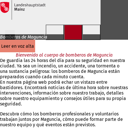
Saltar al contenido
Bomberos de Maguncia
leer en voz alta
Bienvenido al cuerpo de bomberos de Maguncia
De guardia las 24 horas del día para su seguridad en nuestra
ciudad. Ya sea un incendio, un accidente, una tormenta o
una sustancia peligrosa: los bomberos de Maguncia están
preparados cuando cada minuto cuenta.
En nuestra página web podrá echar un vistazo entre
bastidores. Encontrará noticias de última hora sobre nuestras
intervenciones, información sobre nuestro trabajo, detalles
sobre nuestro equipamiento y consejos útiles para su propia
seguridad.
Descubra cómo los bomberos profesionales y voluntarios
trabajan juntos por Maguncia, cómo puede formar parte de
nuestro equipo y qué eventos están previstos.