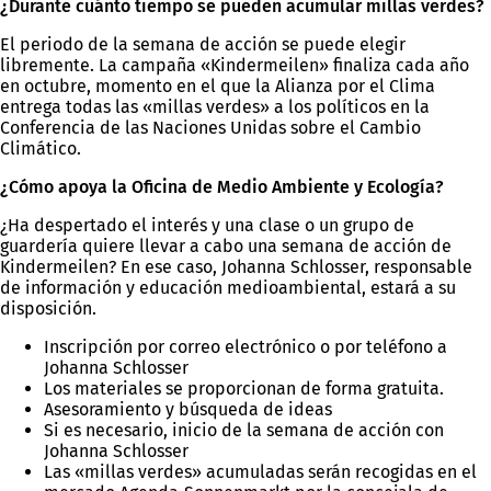
¿Durante cuánto tiempo se pueden acumular millas verdes?
El periodo de la semana de acción se puede elegir
libremente. La campaña «Kindermeilen» finaliza cada año
en octubre, momento en el que la Alianza por el Clima
entrega todas las «millas verdes» a los políticos en la
Conferencia de las Naciones Unidas sobre el Cambio
Climático.
¿Cómo apoya la Oficina de Medio Ambiente y Ecología?
¿Ha despertado el interés y una clase o un grupo de
guardería quiere llevar a cabo una semana de acción de
Kindermeilen? En ese caso, Johanna Schlosser, responsable
de información y educación medioambiental, estará a su
disposición.
Inscripción por correo electrónico o por teléfono a
Johanna Schlosser
Los materiales se proporcionan de forma gratuita.
Asesoramiento y búsqueda de ideas
Si es necesario, inicio de la semana de acción con
Johanna Schlosser
Las «millas verdes» acumuladas serán recogidas en el