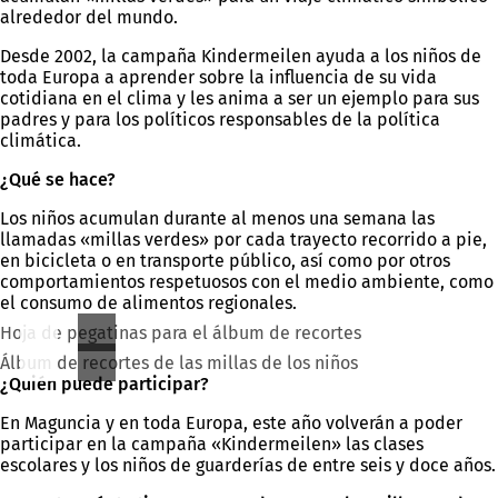
alrededor del mundo.
Desde 2002, la campaña Kindermeilen ayuda a los niños de
toda Europa a aprender sobre la influencia de su vida
cotidiana en el clima y les anima a ser un ejemplo para sus
padres y para los políticos responsables de la política
climática.
¿Qué se hace?
Los niños acumulan durante al menos una semana las
llamadas «millas verdes» por cada trayecto recorrido a pie,
en bicicleta o en transporte público, así como por otros
comportamientos respetuosos con el medio ambiente, como
el consumo de alimentos regionales.
Hoja de pegatinas para el álbum de recortes
Álbum de recortes de las millas de los niños
¿Quién puede participar?
En Maguncia y en toda Europa, este año volverán a poder
participar en la campaña «Kindermeilen» las clases
escolares y los niños de guarderías de entre seis y doce años.