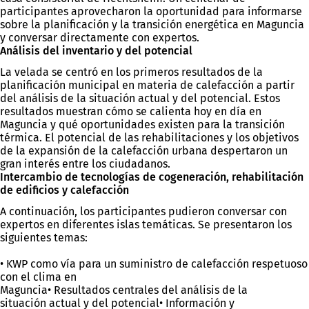
participantes aprovecharon la oportunidad para informarse
sobre la planificación y la transición energética en Maguncia
y conversar directamente con expertos.
Análisis del inventario y del potencial
La velada se centró en los primeros resultados de la
planificación municipal en materia de calefacción a partir
del análisis de la situación actual y del potencial. Estos
resultados muestran cómo se calienta hoy en día en
Maguncia y qué oportunidades existen para la transición
térmica. El potencial de las rehabilitaciones y los objetivos
de la expansión de la calefacción urbana despertaron un
gran interés entre los ciudadanos.
Intercambio de tecnologías de cogeneración, rehabilitación
de edificios y calefacción
A continuación, los participantes pudieron conversar con
expertos en diferentes islas temáticas. Se presentaron los
siguientes temas:
• KWP como vía para un suministro de calefacción respetuoso
con el clima en
Maguncia• Resultados centrales del análisis de la
situación actual y del potencial• Información y