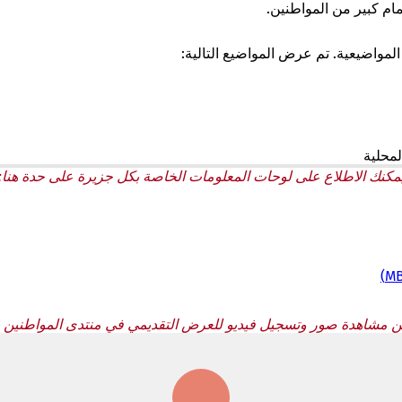
ام كبير من المواطنين.
مواضيعية. تم عرض المواضيع التالية:
لمحلية
مكنك الاطلاع على لوحات المعلومات الخاصة بكل جزيرة على حدة هنا:
ن مشاهدة صور وتسجيل فيديو للعرض التقديمي في منتدى المواطنين هن