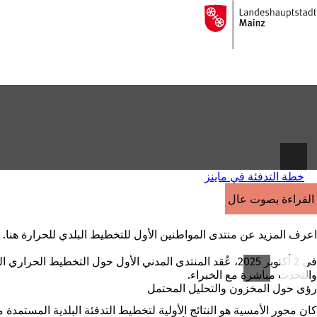
إلى
الصفحة
الانتقال إلى المحتوى
الرئيسية
خطة التدفئة في ماينز
القراءة بصوت عالٍ
اعرف المزيد عن منتدى المواطنين الأول للتخطيط البلدي للحرارة هنا.
والتحدث مباشرة مع الخبراء.
رؤى حول المخزون والتحليل المحتمل
كان محور الأمسية هو النتائج الأولية لتخطيط التدفئة البلدية المستمدة 