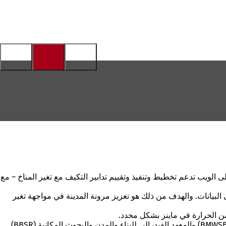
لى الويب تدعم
تخطيط وتنفيذ وتقييم تدابير التكيف مع تغير المناخ
– مع
ى البيانات. والهدف من ذلك هو
تعزيز مرونة
المدينة
في
مواجهة
تغير
ن الحرارة في ماينز بشكل محدد.