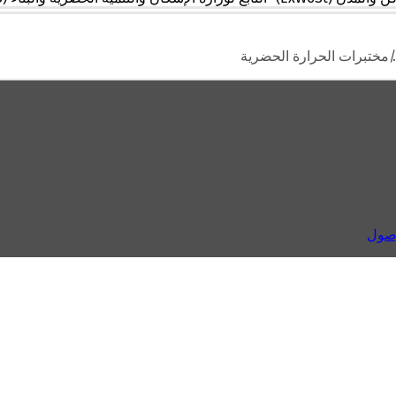
مزيد من المعلومات
مختبرات الحرارة الحضرية
وصول