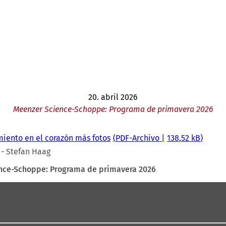
20. abril 2026
Meenzer Science-Schoppe: Programa de primavera 2026
iento en el corazón más fotos
PDF
-Archivo
138,52 kB
 - Stefan Haag
nce-Schoppe: Programa de primavera 2026