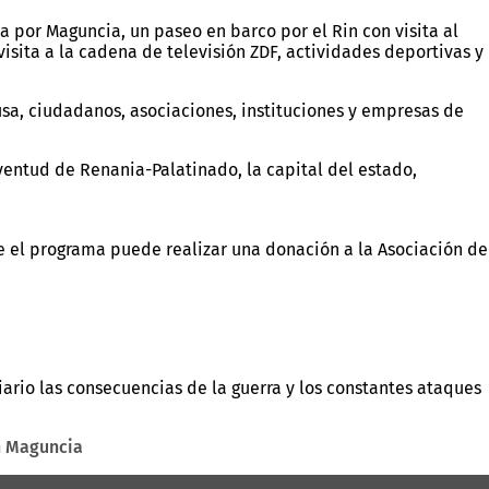
a por Maguncia, un paseo en barco por el Rin con visita al
ita a la cadena de televisión ZDF, actividades deportivas y
usa, ciudadanos, asociaciones, instituciones y empresas de
uventud de Renania-Palatinado, la capital del estado,
e el programa puede realizar una donación a la Asociación de
ario las consecuencias de la guerra y los constantes ataques
n Maguncia