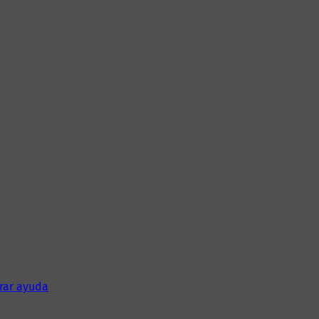
rar ayuda