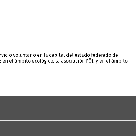
rvicio voluntario en la capital del estado federado de
; en el ámbito ecológico, la asociación FÖJ, y en el ámbito