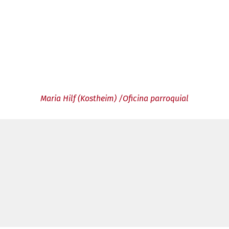
Maria Hilf (Kostheim) /Oficina parroquial