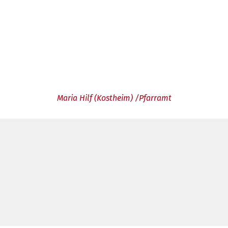
Maria Hilf (Kostheim) /Pfarramt