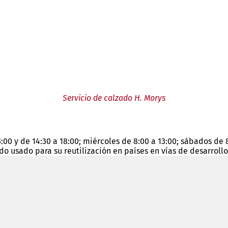
Servicio de calzado H. Morys
3:00 y de 14:30 a 18:00; miércoles de 8:00 a 13:00; sábados de 
o usado para su reutilización en países en vías de desarrollo