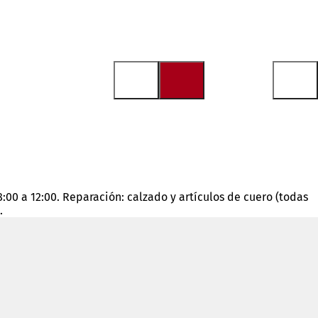
8:00 a 12:00. Reparación: calzado y artículos de cuero (todas
.