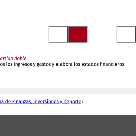
partida doble
 los ingresos y gastos y elabora los estados financieros
na de Finanzas, Inversiones y Deporte