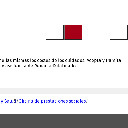
ellas mismas los costes de los cuidados. Acepta y tramita
 de asistencia de Renania-Palatinado.
 y Salud
Oficina de prestaciones sociales