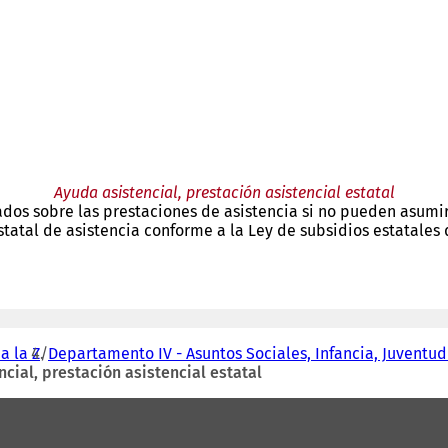
Ayuda asistencial, prestación asistencial estatal
os sobre las prestaciones de asistencia si no pueden asumir 
estatal de asistencia conforme a la Ley de subsidios estatales
a la Z
Departamento IV - Asuntos Sociales, Infancia, Juventud
cial, prestación asistencial estatal