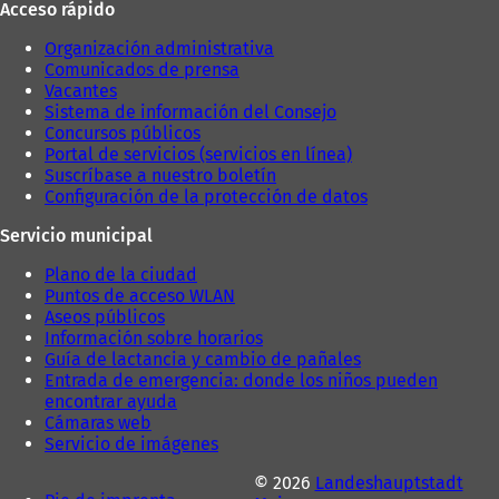
Acceso rápido
Organización administrativa
Comunicados de prensa
Vacantes
Sistema de información del Consejo
Concursos públicos
Portal de servicios (servicios en línea)
Suscríbase a nuestro boletín
Configuración de la protección de datos
Servicio municipal
Plano de la ciudad
Puntos de acceso WLAN
Aseos públicos
Información sobre horarios
Guía de lactancia y cambio de pañales
Entrada de emergencia: donde los niños pueden
encontrar ayuda
Cámaras web
Servicio de imágenes
© 2026
Landeshauptstadt