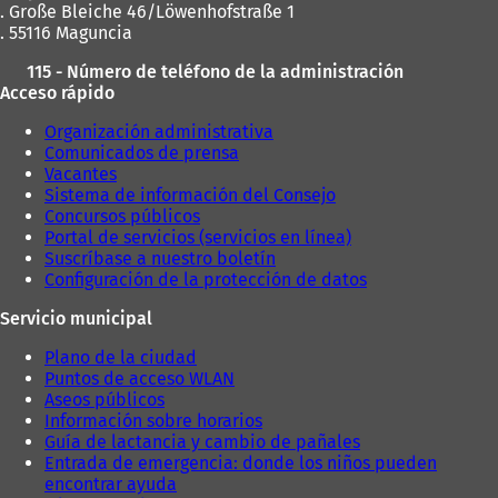
. Große Bleiche 46/Löwenhofstraße 1
. 55116 Maguncia
115 - Número de teléfono de la administración
Acceso rápido
Organización administrativa
Comunicados de prensa
Vacantes
Sistema de información del Consejo
Concursos públicos
Portal de servicios (servicios en línea)
Suscríbase a nuestro boletín
Configuración de la protección de datos
Servicio municipal
Plano de la ciudad
Puntos de acceso WLAN
Aseos públicos
Información sobre horarios
Guía de lactancia y cambio de pañales
Entrada de emergencia: donde los niños pueden
encontrar ayuda