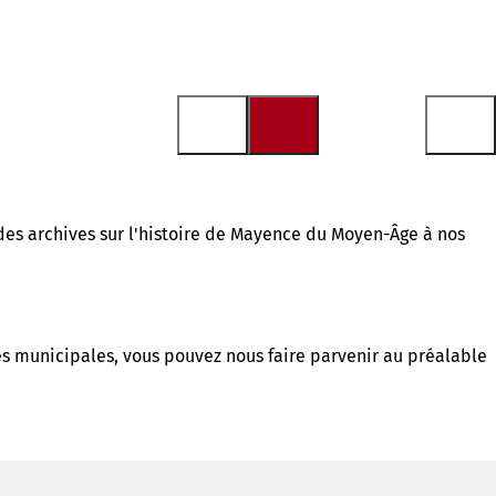
es archives sur l'histoire de Mayence du Moyen-Âge à nos
es municipales, vous pouvez nous faire parvenir au préalable