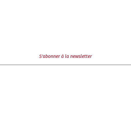
S'abonner à la newsletter