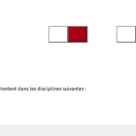
ontent dans les disciplines suivantes :