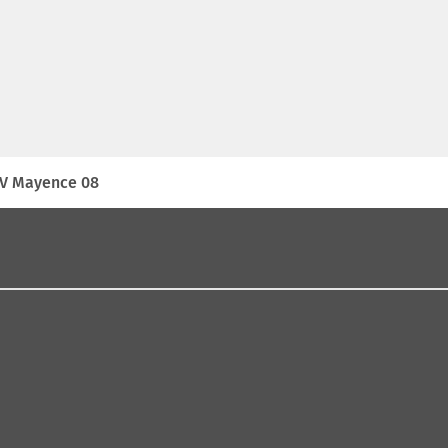
V Mayence 08