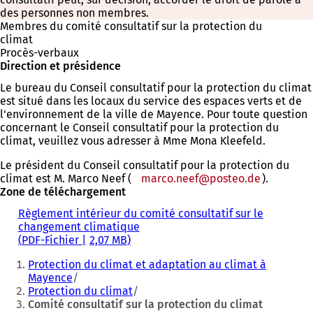
des personnes non membres.
Membres du comité consultatif sur la protection du
climat
Procès-verbaux
Direction et présidence
Le bureau du Conseil consultatif pour la protection du climat
est situé dans les locaux du service des espaces verts et de
l'environnement de la ville de Mayence. Pour toute question
concernant le Conseil consultatif pour la protection du
climat, veuillez vous adresser à Mme Mona Kleefeld.
Le président du Conseil consultatif pour la protection du
climat est M. Marco Neef (
marco.neef
posteo
de
).
Zone de téléchargement
Règlement intérieur du comité consultatif sur le
changement climatique
PDF
-Fichier
2,07 MB
Vous
Protection du climat et adaptation au climat à
êtes
Mayence
Protection du climat
ici
Comité consultatif sur la protection du climat