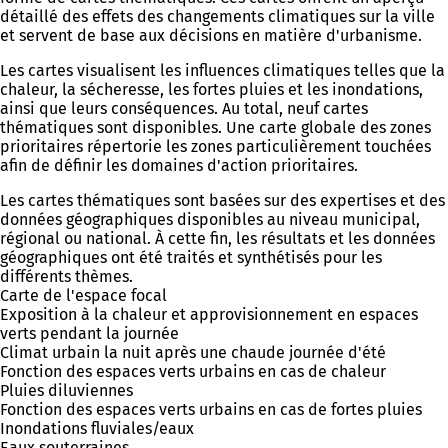
détaillé des effets des changements climatiques sur la ville
et servent de base aux décisions en matière d'urbanisme.
Les cartes visualisent les influences climatiques telles que la
chaleur, la sécheresse, les fortes pluies et les inondations,
ainsi que leurs conséquences. Au total, neuf cartes
thématiques sont disponibles. Une carte globale des zones
prioritaires répertorie les zones particulièrement touchées
afin de définir les domaines d'action prioritaires.
Les cartes thématiques sont basées sur des expertises et des
données géographiques disponibles au niveau municipal,
régional ou national. À cette fin, les résultats et les données
géographiques ont été traités et synthétisés pour les
différents thèmes.
Carte de l'espace focal
Exposition à la chaleur et approvisionnement en espaces
verts pendant la journée
Climat urbain la nuit après une chaude journée d'été
Fonction des espaces verts urbains en cas de chaleur
Pluies diluviennes
Fonction des espaces verts urbains en cas de fortes pluies
Inondations fluviales/eaux
Eaux souterraines