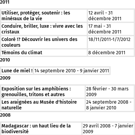
2011
Utiliser, protéger, soutenir : les
12 avril - 31
minéraux de la vie
décembre 2011
Conduire, briller, luxe : vivre avec les
17 mai - 31
cristaux
décembre 2011
Coloré !? Découvrir les univers des
18/11/2011-1/7/2012
couleurs
Témoins du climat
8 décembre 2011
2010
Lune de miel !
14 septembre 2010 - 9 janvier 2011
2009
Exposition sur les amphibiens :
28 février - 30 mars
grenouilles, tritons et autres
2009
Les araignées au Musée d'histoire
24 septembre 2008 -
naturelle
8 janvier 2010
2008
Madagascar : un haut lieu de la
29 avril 2008 - 7 janvier
biodiversité
2009