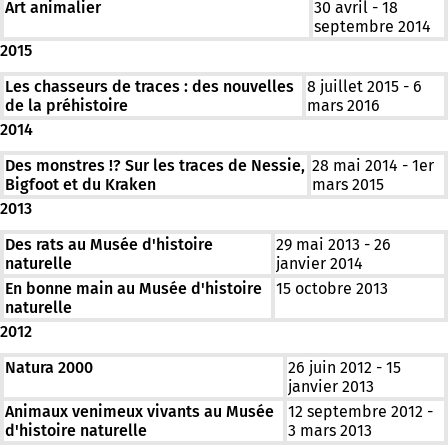
Art animalier
30 avril - 18
septembre 2014
2015
Les chasseurs de traces : des nouvelles
8 juillet 2015 - 6
de la préhistoire
mars 2016
2014
Des monstres !? Sur les traces de Nessie,
28 mai 2014 - 1er
Bigfoot et du Kraken
mars 2015
2013
Des rats au Musée d'histoire
29 mai 2013 - 26
naturelle
janvier 2014
En bonne main au Musée d'histoire
15 octobre 2013
naturelle
2012
Natura 2000
26 juin 2012 - 15
janvier 2013
Animaux venimeux vivants au Musée
12 septembre 2012 -
d'histoire naturelle
3 mars 2013