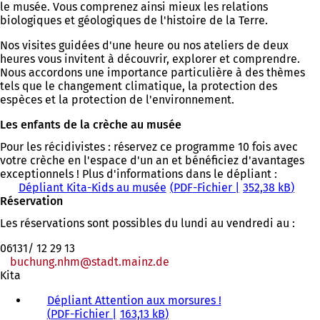
le musée. Vous comprenez ainsi mieux les relations
biologiques et géologiques de l'histoire de la Terre.
Nos visites guidées d'une heure ou nos ateliers de deux
heures vous invitent à découvrir, explorer et comprendre.
Nous accordons une importance particulière à des thèmes
tels que le changement climatique, la protection des
espèces et la protection de l'environnement.
Les enfants de la crèche au musée
Pour les récidivistes : réservez ce programme 10 fois avec
votre crèche en l'espace d'un an et bénéficiez d'avantages
exceptionnels ! Plus d'informations dans le dépliant :
Dépliant Kita-Kids au musée
PDF
-Fichier
352,38 kB
Réservation
Les réservations sont possibles du lundi au vendredi au :
06131/ 12 29 13
buchung.nhm
stadt.mainz
de
Kita
Dépliant Attention aux morsures !
PDF
-Fichier
163,13 kB