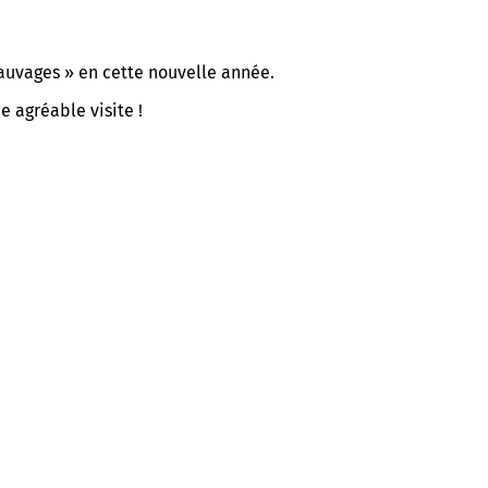
auvages » en cette nouvelle année.
e agréable visite !