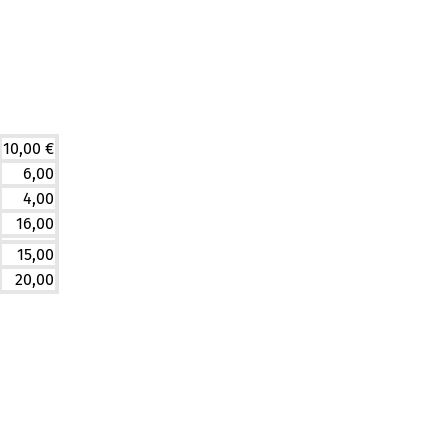
10,00 €
6,00
4,00
16,00
15,00
20,00