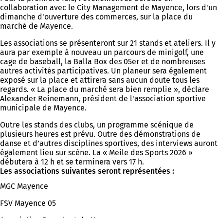
collaboration avec le City Management de Mayence, lors d'un
dimanche d'ouverture des commerces, sur la place du
marché de Mayence.
Les associations se présenteront sur 21 stands et ateliers. Il y
aura par exemple à nouveau un parcours de minigolf, une
cage de baseball, la Balla Box des 05er et de nombreuses
autres activités participatives. Un planeur sera également
exposé sur la place et attirera sans aucun doute tous les
regards. « La place du marché sera bien remplie », déclare
Alexander Reinemann, président de l'association sportive
municipale de Mayence.
Outre les stands des clubs, un programme scénique de
plusieurs heures est prévu. Outre des démonstrations de
danse et d’autres disciplines sportives, des interviews auront
également lieu sur scène. La « Meile des Sports 2026 »
débutera à 12 h et se terminera vers 17 h.
Les associations suivantes seront représentées :
MGC Mayence
FSV Mayence 05