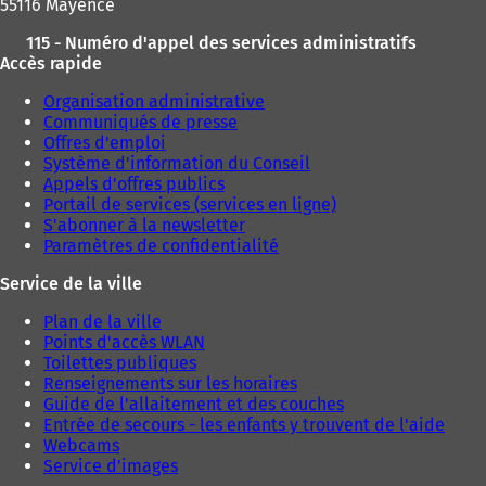
55116 Mayence
115 - Numéro d'appel des services administratifs
Accès rapide
Organisation administrative
Communiqués de presse
Offres d'emploi
Système d'information du Conseil
Appels d'offres publics
Portail de services (services en ligne)
S'abonner à la newsletter
Paramètres de confidentialité
Service de la ville
Plan de la ville
Points d'accès WLAN
Toilettes publiques
Renseignements sur les horaires
Guide de l'allaitement et des couches
Entrée de secours - les enfants y trouvent de l'aide
Webcams
Service d'images