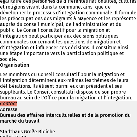
égalitaire des personnes de différentes nationalités, cultures
et religions vivant dans la commune, ainsi que de
développer le processus d'intégration communale. Il formule
les préoccupations des migrants à Mayence et les représente
auprès du conseil municipal, de l'administration et du
public. Le Conseil consultatif pour la migration et
l'intégration peut participer aux décisions politiques
communales concernant les questions de migration et
d'intégration et influencer ces décisions. Il constitue ainsi
une étape importante vers la participation politique et
sociale.
Organisation
Les membres du Conseil consultatif pour la migration et
l'intégration déterminent eux-mêmes les thèmes de leurs
délibérations. Ils élisent parmi eux un président et ses
suppléants. Le Conseil consultatif dispose de son propre
bureau au sein de l'Office pour la migration et l'intégration.
Contact
Adresse
Bureau des affaires interculturelles et de la promotion du
marché du travail
Stadthaus Große Bleiche