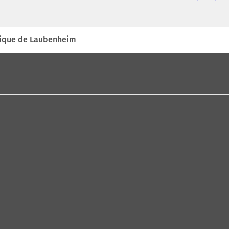
lique de Laubenheim