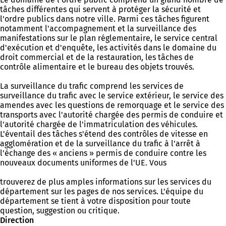
tâches différentes qui servent à protéger la sécurité et
l'ordre publics dans notre ville. Parmi ces tâches figurent
notamment l'accompagnement et la surveillance des
manifestations sur le plan réglementaire, le service central
d'exécution et d'enquête, les activités dans le domaine du
droit commercial et de la restauration, les tâches de
contrôle alimentaire et le bureau des objets trouvés.
La surveillance du trafic comprend les services de
surveillance du trafic avec le service extérieur, le service des
amendes avec les questions de remorquage et le service des
transports avec l'autorité chargée des permis de conduire et
l'autorité chargée de l'immatriculation des véhicules.
L'éventail des tâches s'étend des contrôles de vitesse en
agglomération et de la surveillance du trafic à l'arrêt à
l'échange des « anciens » permis de conduire contre les
nouveaux documents uniformes de l'UE. Vous
trouverez de plus amples informations sur les services du
département sur les pages de nos services. L'équipe du
département se tient à votre disposition pour toute
question, suggestion ou critique.
Direction