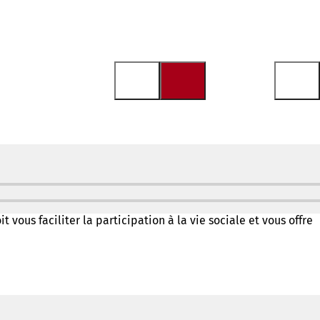
vous faciliter la participation à la vie sociale et vous offre