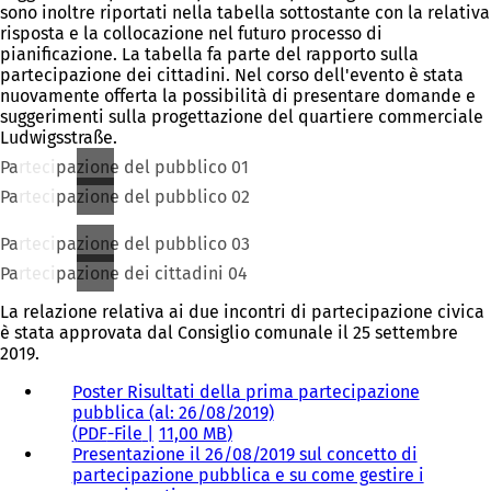
sono inoltre riportati nella tabella sottostante con la relativa
risposta e la collocazione nel futuro processo di
pianificazione. La tabella fa parte del rapporto sulla
partecipazione dei cittadini. Nel corso dell'evento è stata
nuovamente offerta la possibilità di presentare domande e
suggerimenti sulla progettazione del quartiere commerciale
Ludwigsstraße.
Partecipazione del pubblico 01
Partecipazione del pubblico 02
Partecipazione del pubblico 03
Partecipazione dei cittadini 04
La relazione relativa ai due incontri di partecipazione civica
è stata approvata dal Consiglio comunale il 25 settembre
2019.
Poster Risultati della prima partecipazione
pubblica (al: 26/08/2019)
PDF
-File
11,00 MB
Presentazione il 26/08/2019 sul concetto di
partecipazione pubblica e su come gestire i