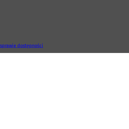
 sprawie dostępności