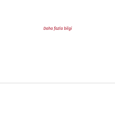
Daha fazla bilgi