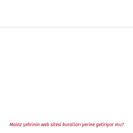
Mainz şehrinin web sitesi kuralları yerine getiriyor mu?