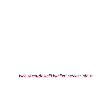
Web sitemizle ilgili bilgileri nereden aldık?