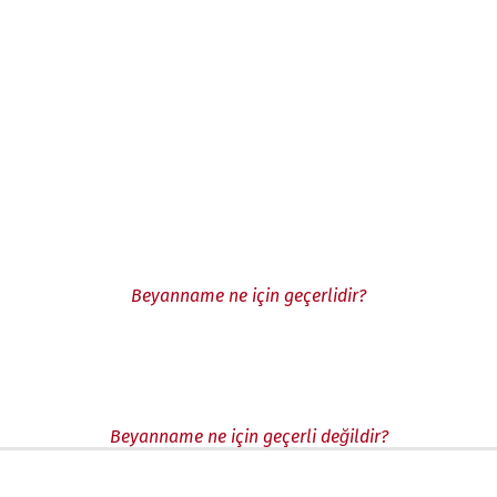
Beyanname ne için geçerlidir?
Beyanname ne için geçerli değildir?