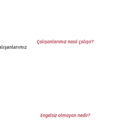
Çalışanlarımız nasıl çalışır?
alışanlarımız
Engelsiz olmayan nedir?