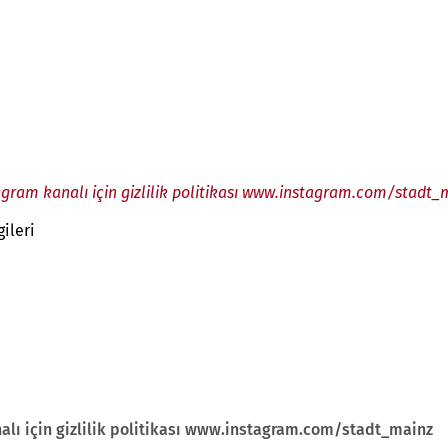
agram kanalı için gizlilik politikası www.instagram.com/stadt_
ileri
alı için gizlilik politikası www.instagram.com/stadt_mainz