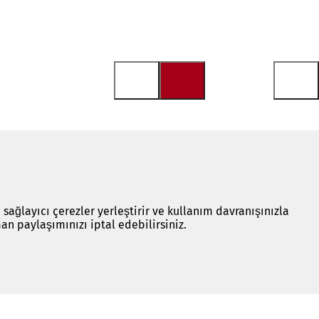
 sağlayıcı çerezler yerleştirir ve kullanım davranışınızla
an paylaşımınızı iptal edebilirsiniz.