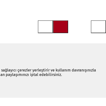
 sağlayıcı çerezler yerleştirir ve kullanım davranışınızla
an paylaşımınızı iptal edebilirsiniz.