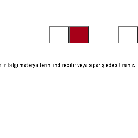
'ın bilgi materyallerini indirebilir veya sipariş edebilirsiniz.