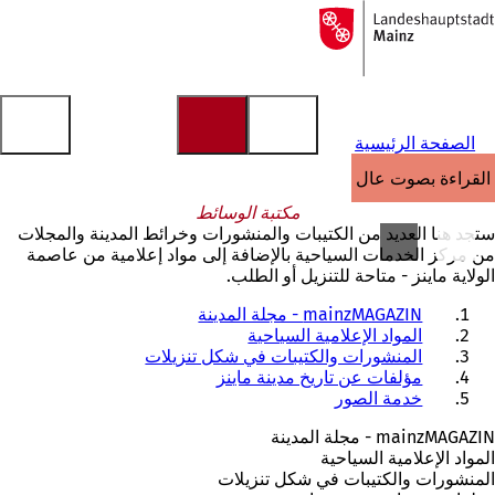
إلى
الصفحة
الانتقال إلى المحتوى
الرئيسية
الصفحة الرئيسية
القراءة بصوت عالٍ
مكتبة الوسائط
ستجد هنا العديد من الكتيبات والمنشورات وخرائط المدينة والمجلات
من مركز الخدمات السياحية بالإضافة إلى مواد إعلامية من عاصمة
الولاية ماينز - متاحة للتنزيل أو الطلب.
mainzMAGAZIN - مجلة المدينة
المواد الإعلامية السياحية
المنشورات والكتيبات في شكل تنزيلات
مؤلفات عن تاريخ مدينة ماينز
خدمة الصور
mainzMAGAZIN - مجلة المدينة
المواد الإعلامية السياحية
المنشورات والكتيبات في شكل تنزيلات