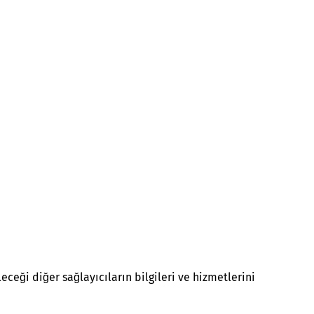
eği diğer sağlayıcıların bilgileri ve hizmetlerini