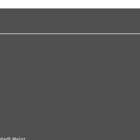
stadt Mainz