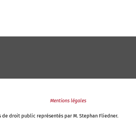
Mentions légales
 de droit public représentés par M. Stephan Fliedner.