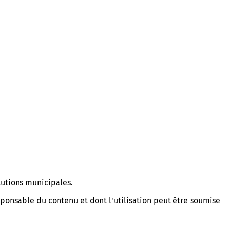
tutions municipales.
esponsable du contenu et dont l'utilisation peut être soumise