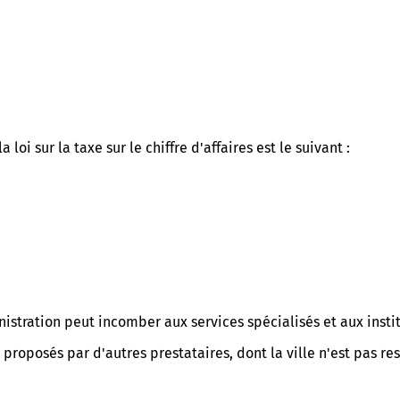
oi sur la taxe sur le chiffre d'affaires est le suivant :
nistration peut incomber aux services spécialisés et aux insti
 proposés par d'autres prestataires, dont la ville n'est pas r