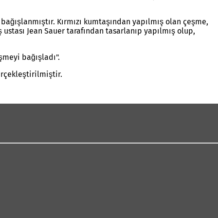
n bağışlanmıştır. Kırmızı kumtaşından yapılmış olan çeşme,
 ustası Jean Sauer tarafından tasarlanıp yapılmış olup,
şmeyi bağışladı".
çekleştirilmiştir.