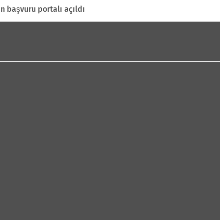
in başvuru portalı açıldı