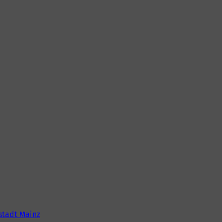
tadt Mainz