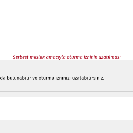
Serbest meslek amacıyla oturma izninin uzatılması
 bulunabilir ve oturma izninizi uzatabilirsiniz.