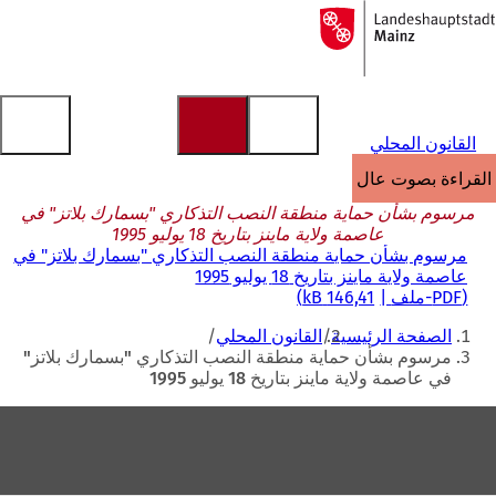
إلى
الصفحة
الانتقال إلى المحتوى
الرئيسية
القانون المحلي
القراءة بصوت عالٍ
مرسوم بشأن حماية منطقة النصب التذكاري "بسمارك بلاتز" في
عاصمة ولاية ماينز بتاريخ 18 يوليو 1995
مرسوم بشأن حماية منطقة النصب التذكاري "بسمارك بلاتز" في
عاصمة ولاية ماينز بتاريخ 18 يوليو 1995
PDF
-ملف
146,41 kB
أنت
الصفحة الرئيسية
القانون المحلي
هنا
مرسوم بشأن حماية منطقة النصب التذكاري "بسمارك بلاتز"
في عاصمة ولاية ماينز بتاريخ 18 يوليو 1995
منطقة
القدم