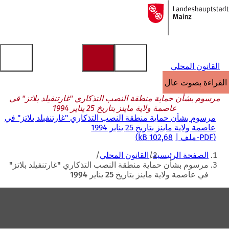
إلى
الصفحة
الانتقال إلى المحتوى
الرئيسية
القانون المحلي
القراءة بصوت عالٍ
مرسوم بشأن حماية منطقة النصب التذكاري "غارتنفيلد بلاتز" في
عاصمة ولاية ماينز بتاريخ 25 يناير 1994
مرسوم بشأن حماية منطقة النصب التذكاري "غارتنفيلد بلاتز" في
عاصمة ولاية ماينز بتاريخ 25 يناير 1994
PDF
-ملف
102,68 kB
أنت
الصفحة الرئيسية
القانون المحلي
هنا
مرسوم بشأن حماية منطقة النصب التذكاري "غارتنفيلد بلاتز"
في عاصمة ولاية ماينز بتاريخ 25 يناير 1994
منطقة
القدم