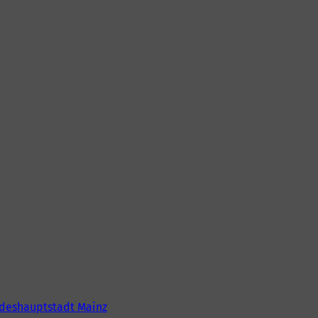
deshauptstadt Mainz