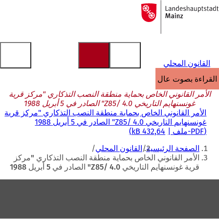
إلى
الصفحة
الانتقال إلى المحتوى
الرئيسية
القانون المحلي
القراءة بصوت عالٍ
الأمر القانوني الخاص بحماية منطقة النصب التذكاري "مركز قرية
غونسنهايم التاريخي Z85/ 4.0" الصادر في 5 أبريل 1988
الأمر القانوني الخاص بحماية منطقة النصب التذكاري "مركز قرية
غونسنهايم التاريخي Z85/ 4.0" الصادر في 5 أبريل 1988
PDF
-ملف
432,64 kB
أنت
الصفحة الرئيسية
القانون المحلي
هنا
الأمر القانوني الخاص بحماية منطقة النصب التذكاري "مركز
قرية غونسنهايم التاريخي Z85/ 4.0" الصادر في 5 أبريل 1988
منطقة
القدم