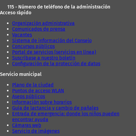
115 - Número de teléfono de la administración
Acceso rápido
Organización administrativa
Comunicados de prensa
Vacantes
Sistema de información del Consejo
Concursos públicos
Portal de servicios (servicios en línea)
Suscríbase a nuestro boletín
Configuración de la protección de datos
Servicio municipal
Plano de la ciudad
Puntos de acceso WLAN
Aseos públicos
Información sobre horarios
Guía de lactancia y cambio de pañales
Entrada de emergencia: donde los niños pueden
encontrar ayuda
Cámaras web
Servicio de imágenes