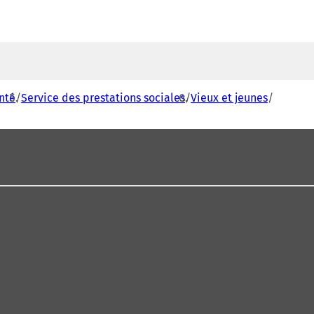
anté
Service des prestations sociales
Vieux et jeunes