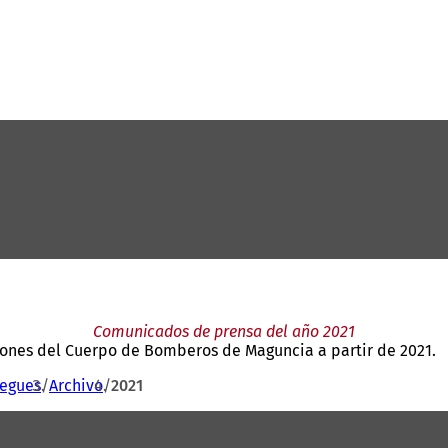
Comunicados de prensa del año 2021
iones del Cuerpo de Bomberos de Maguncia a partir de 2021.
iegues
Archivo
2021